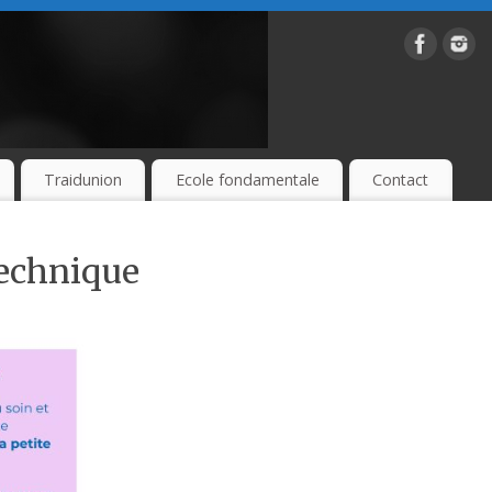
Traidunion
Ecole fondamentale
Contact
Technique