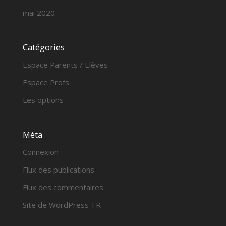
mai 2020
Catégories
Espace Parents / Elèves
Espace Profs
Les options
Méta
Connexion
Flux des publications
Flux des commentaires
Site de WordPress-FR