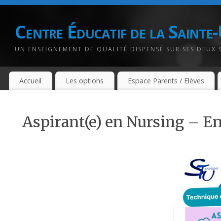
Centre Éducatif de la Sainte
UN ENSEIGNEMENT DE QUALITÉ DISPENSÉ SUR SES DEUX 
Accueil
Les options
Espace Parents / Elèves
Aspirant(e) en Nursing – E