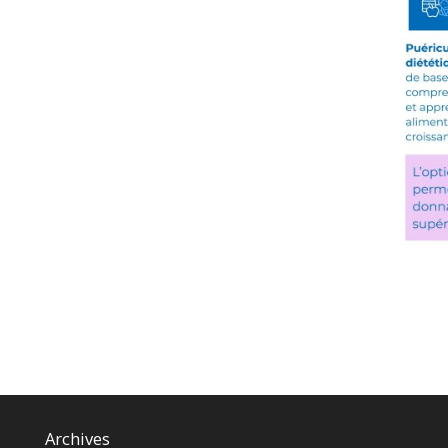
Archives