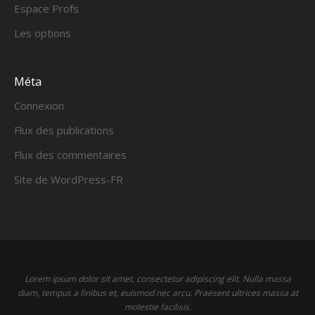
Espace Profs
Les options
Méta
Connexion
Flux des publications
Flux des commentaires
Site de WordPress-FR
Lorem ipsum dolor sit amet, consectetur adipiscing elit. Nulla massa
diam, tempus a finibus et, euismod nec arcu. Praesent ultrices massa at
molestie facilisis.