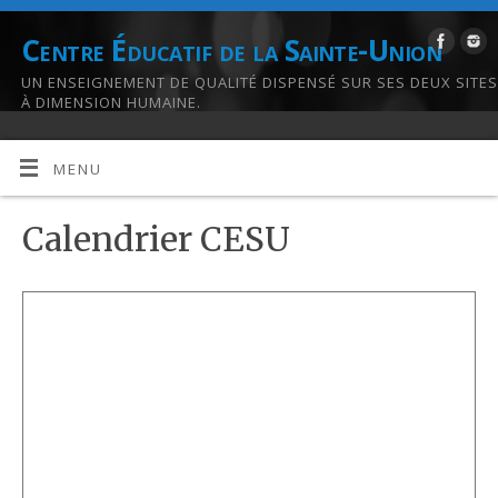
Centre Éducatif de la Sainte-Union
UN ENSEIGNEMENT DE QUALITÉ DISPENSÉ SUR SES DEUX SITES
À DIMENSION HUMAINE.
MENU
Calendrier CESU