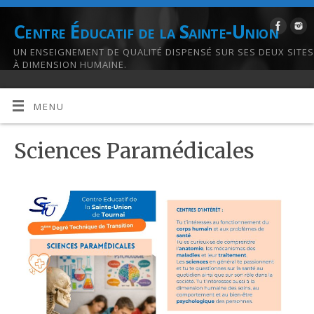
Centre Éducatif de la Sainte-Union
UN ENSEIGNEMENT DE QUALITÉ DISPENSÉ SUR SES DEUX SITES
À DIMENSION HUMAINE.
MENU
Sciences Paramédicales