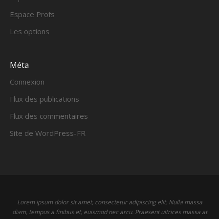
Espace Profs
Les options
Méta
Connexion
Flux des publications
Flux des commentaires
Site de WordPress-FR
Lorem ipsum dolor sit amet, consectetur adipiscing elit. Nulla massa
diam, tempus a finibus et, euismod nec arcu. Praesent ultrices massa at