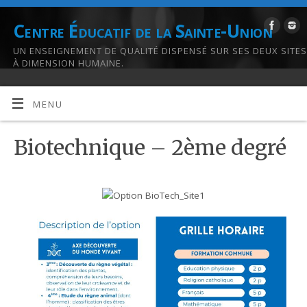
Centre Éducatif de la Sainte-Union
UN ENSEIGNEMENT DE QUALITÉ DISPENSÉ SUR SES DEUX SITES
À DIMENSION HUMAINE.
MENU
Biotechnique – 2ème degré