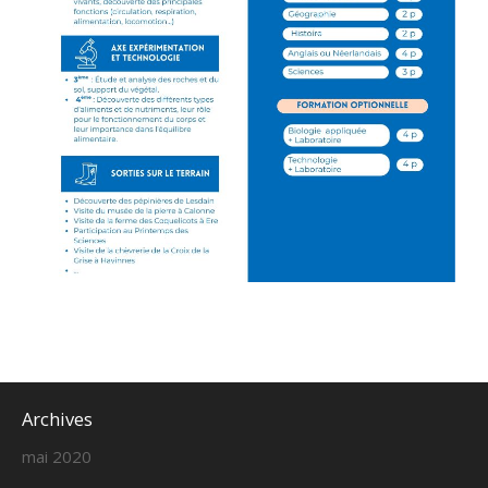
Archives
mai 2020