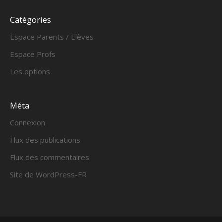
Catégories
Espace Parents / Elèves
Espace Profs
Les options
Méta
Connexion
Flux des publications
Flux des commentaires
Site de WordPress-FR