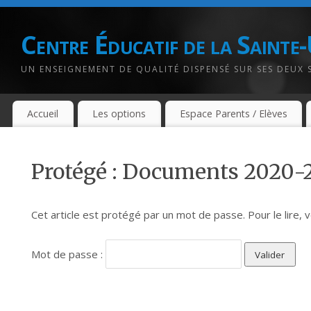
Centre Éducatif de la Sainte
UN ENSEIGNEMENT DE QUALITÉ DISPENSÉ SUR SES DEUX 
Accueil
Les options
Espace Parents / Elèves
Protégé : Documents 2020-
Cet article est protégé par un mot de passe. Pour le lire, 
Mot de passe :