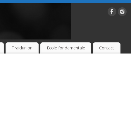
Traidunion
Ecole fondamentale
Contact